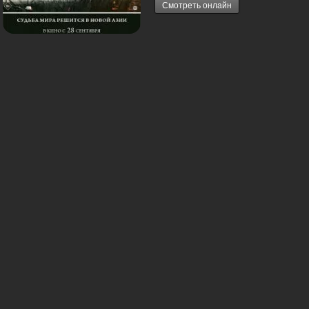
Смотреть онлайн