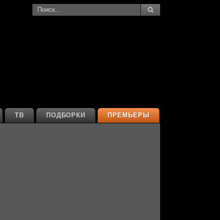
ТВ
ПОДБОРКИ
ПРЕМЬЕРЫ