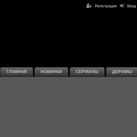
Регистрация
Вход
ГЛАВНАЯ
НОВИНКИ
СЕРИАЛЫ
ДОРАМЫ