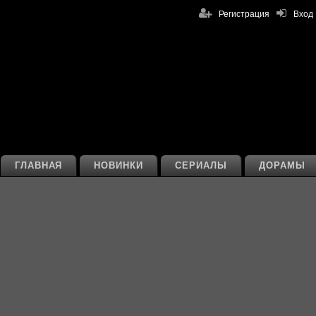
Регистрация
Вход
ГЛАВНАЯ
НОВИНКИ
СЕРИАЛЫ
ДОРАМЫ