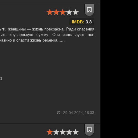
IMDB:
3.8
ньги, женщины — жизнь прекрасна. Ради спасения
ыть кругленькую сумму. Они используют все
зино и спасти жизнь ребенка......
30
29-04-2024, 18:33