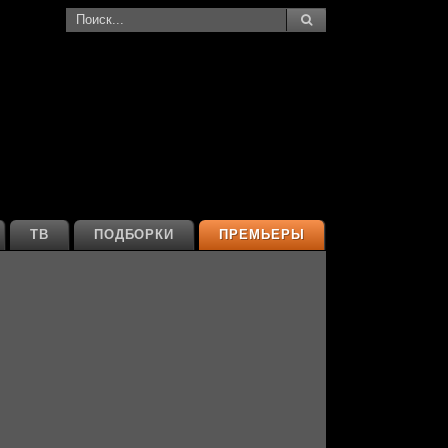
ТВ
ПОДБОРКИ
ПРЕМЬЕРЫ