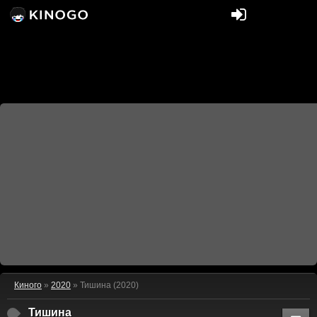
Киного
»
2020
» Тишина (2020)
Тишина