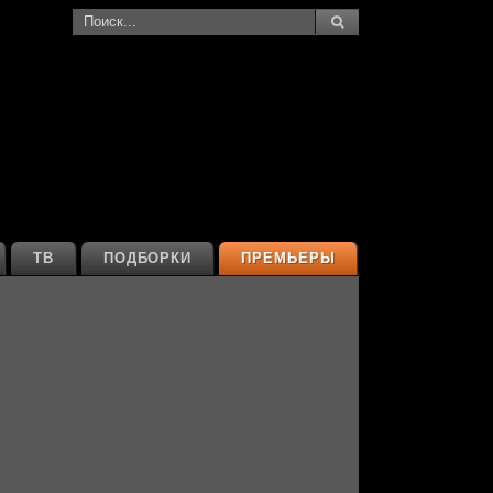
ТВ
ПОДБОРКИ
ПРЕМЬЕРЫ