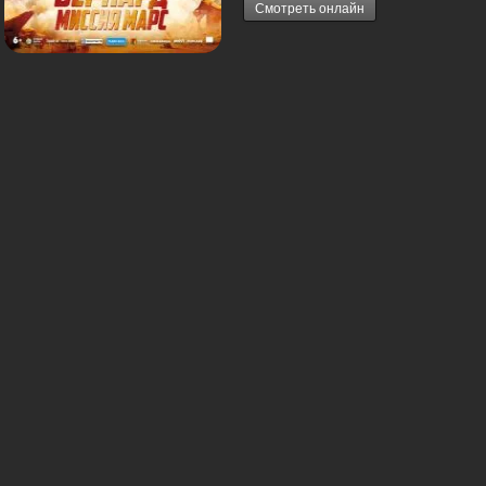
Смотреть онлайн