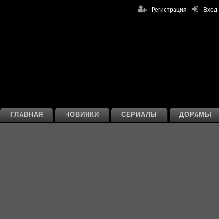
Регистрация
Вход
ГЛАВНАЯ
НОВИНКИ
СЕРИАЛЫ
ДОРАМЫ