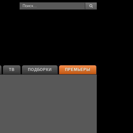
ТВ
ПОДБОРКИ
ПРЕМЬЕРЫ