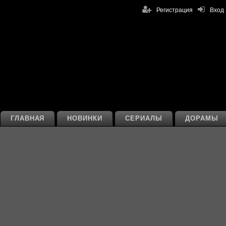
Регистрация
Вход
ГЛАВНАЯ
НОВИНКИ
СЕРИАЛЫ
ДОРАМЫ