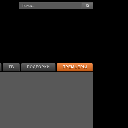
ТВ
ПОДБОРКИ
ПРЕМЬЕРЫ