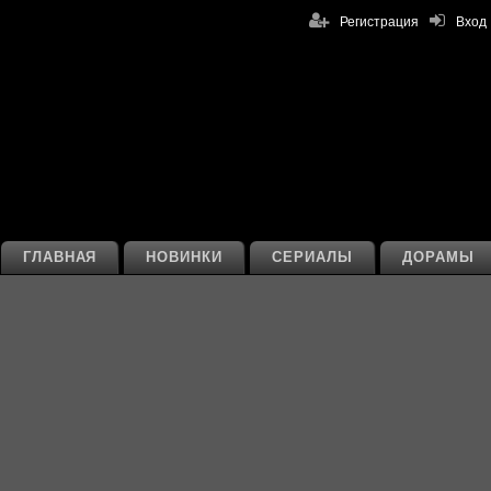
Регистрация
Вход
ГЛАВНАЯ
НОВИНКИ
СЕРИАЛЫ
ДОРАМЫ