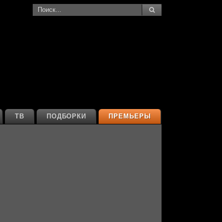
ТВ
ПОДБОРКИ
ПРЕМЬЕРЫ