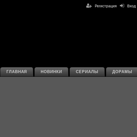
Регистрация
Вход
ГЛАВНАЯ
НОВИНКИ
СЕРИАЛЫ
ДОРАМЫ