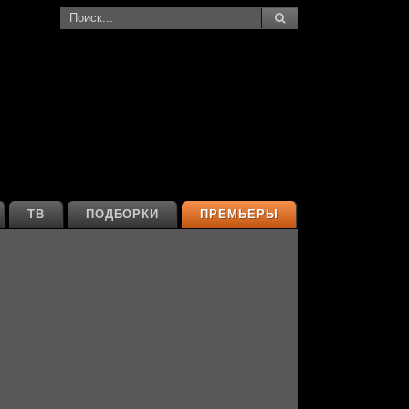
ТВ
ПОДБОРКИ
ПРЕМЬЕРЫ