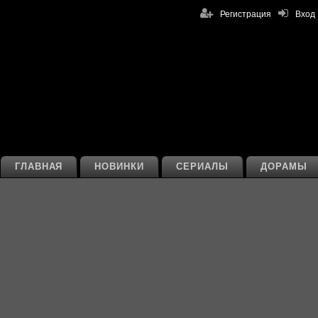
Регистрация
Вход
ГЛАВНАЯ
НОВИНКИ
СЕРИАЛЫ
ДОРАМЫ