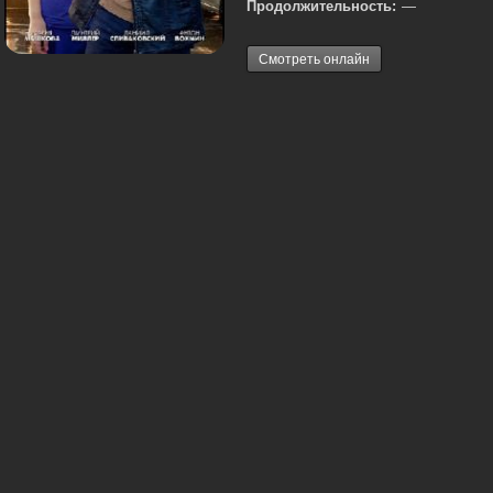
Продолжительность:
—
Смотреть онлайн