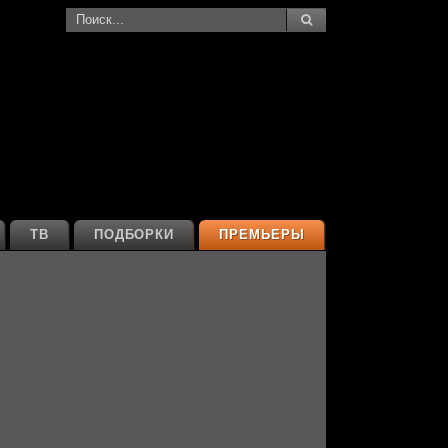
ТВ
ПОДБОРКИ
ПРЕМЬЕРЫ