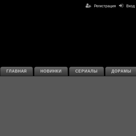
Регистрация
Вход
ГЛАВНАЯ
НОВИНКИ
СЕРИАЛЫ
ДОРАМЫ