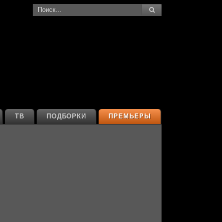
ТВ
ПОДБОРКИ
ПРЕМЬЕРЫ