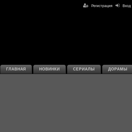
Регистрация
Вход
ГЛАВНАЯ
НОВИНКИ
СЕРИАЛЫ
ДОРАМЫ