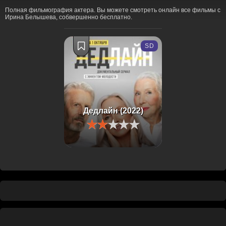
Полная фильмография актера. Вы можете смотреть онлайн все фильмы с
Ирина Белышева, собвершенно бесплатно.
SD
Дедлайн (2022)