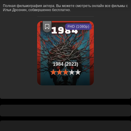
Полная фильмография актера. Вы можете смотреть онлайн все фильмы с
Илья Дрознин, собвершенно бесплатно.
FHD (1080p)
1984 (2023)