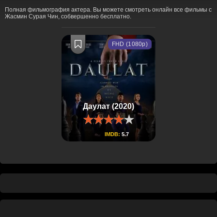
Полная фильмография актера. Вы можете смотреть онлайн все фильмы с
Жасмин Сурая Чин, собвершенно бесплатно.
FHD (1080p)
Даулат (2020)
IMDB:
5.7