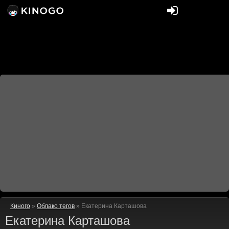
Киного
»
Облако тегов
» Екатерина Карташова
Екатерина Карташова