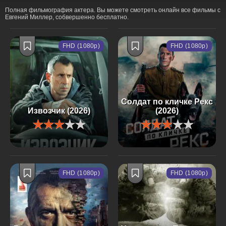
Полная фильмография актера. Вы можете смотреть онлайн все фильмы с
Евгений Миллер, собвершенно бесплатно.
FHD (1080p)
FHD (1080p)
Солдат по кличке Рекс
Извозчик (2026)
(2026)
FHD (1080p)
FHD (1080p)