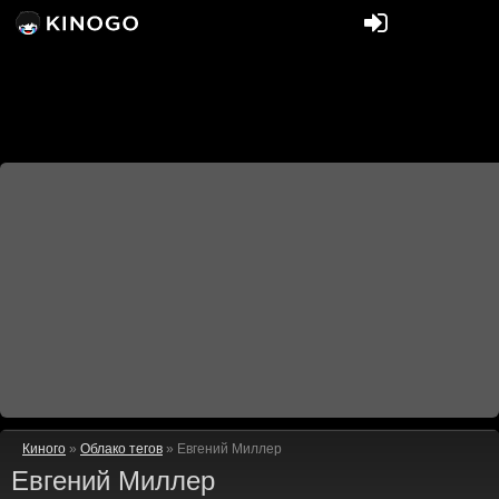
Киного
»
Облако тегов
» Евгений Миллер
Евгений Миллер