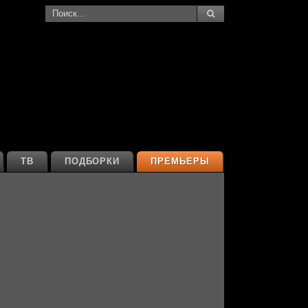
ТВ
ПОДБОРКИ
ПРЕМЬЕРЫ