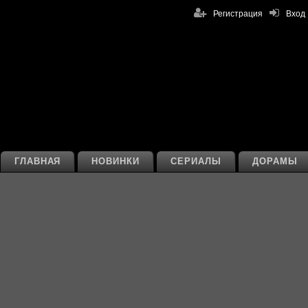
Регистрация
Вход
ГЛАВНАЯ
НОВИНКИ
СЕРИАЛЫ
ДОРАМЫ