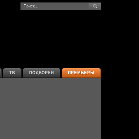
ТВ
ПОДБОРКИ
ПРЕМЬЕРЫ