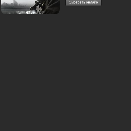
Смотреть онлайн