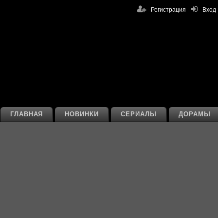
Регистрация
Вход
ГЛАВНАЯ
НОВИНКИ
СЕРИАЛЫ
ДОРАМЫ