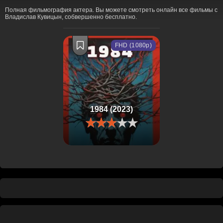
Полная фильмография актера. Вы можете смотреть онлайн все фильмы с
Владислав Кувицын, собвершенно бесплатно.
FHD (1080p)
1984 (2023)