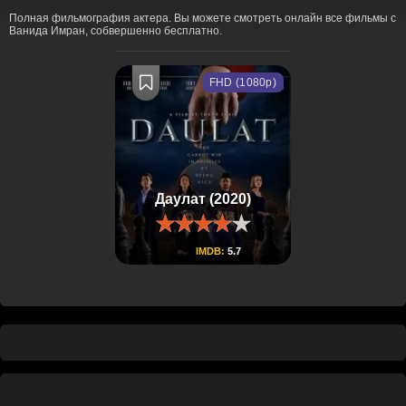
Полная фильмография актера. Вы можете смотреть онлайн все фильмы с
Ванида Имран, собвершенно бесплатно.
FHD (1080p)
Даулат (2020)
IMDB:
5.7