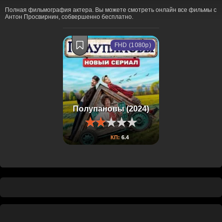
Полная фильмография актера. Вы можете смотреть онлайн все фильмы с
Антон Просвирнин, собвершенно бесплатно.
FHD (1080p)
Полупановы (2024)
КП:
6.4