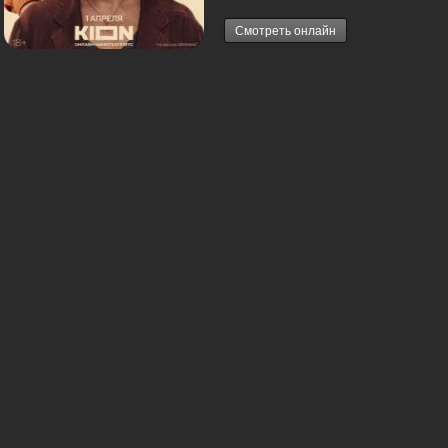
Смотреть онлайн