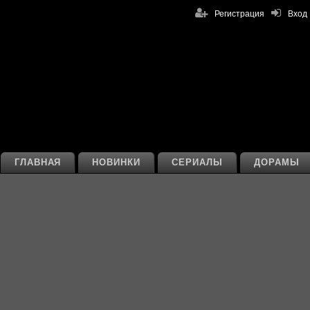
Регистрация
Вход
ГЛАВНАЯ
НОВИНКИ
СЕРИАЛЫ
ДОРАМЫ