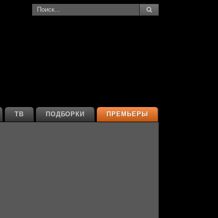
ТВ
ПОДБОРКИ
ПРЕМЬЕРЫ