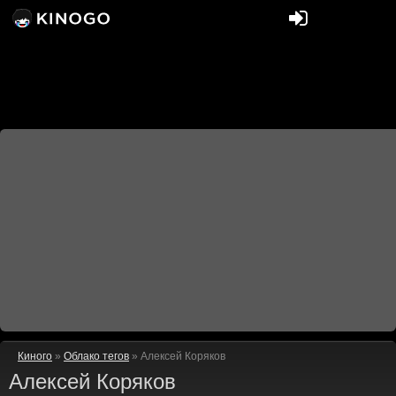
Киного
»
Облако тегов
» Алексей Коряков
Алексей Коряков