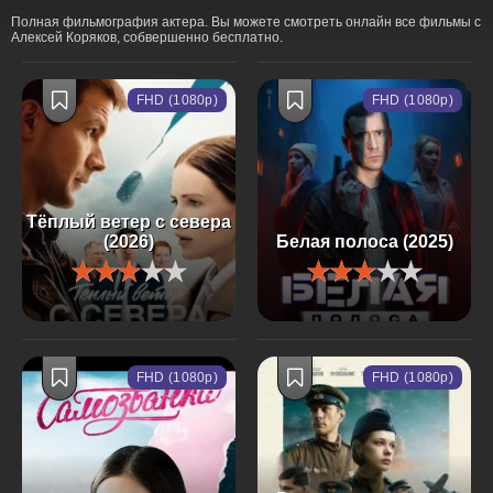
Полная фильмография актера. Вы можете смотреть онлайн все фильмы с
Алексей Коряков, собвершенно бесплатно.
FHD (1080p)
FHD (1080p)
Тёплый ветер с севера
(2026)
Белая полоса (2025)
FHD (1080p)
FHD (1080p)