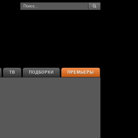
ТВ
ПОДБОРКИ
ПРЕМЬЕРЫ