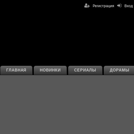
Регистрация
Вход
ГЛАВНАЯ
НОВИНКИ
СЕРИАЛЫ
ДОРАМЫ