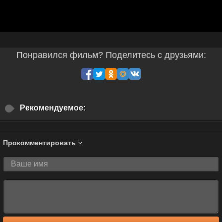
Понравился фильм? Поделитесь с друзьями:
Рекомендуемое:
Прокомментировать