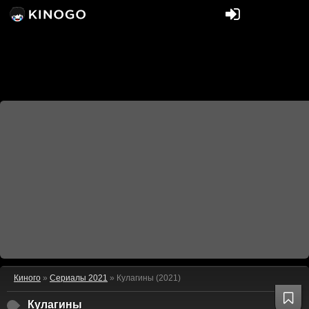
Киного
»
Сериалы 2021
» Кулагины (2021)
Кулагины