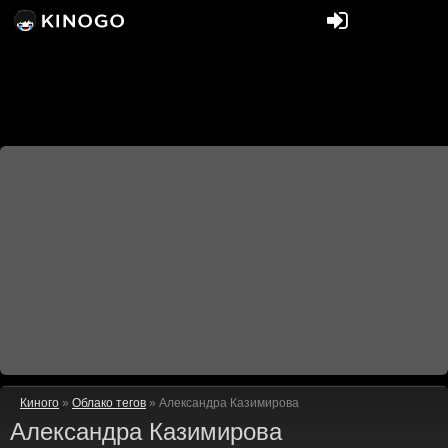
Киного
»
Облако тегов
» Александра Казимирова
Александра Казимирова