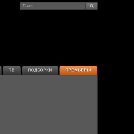
ТВ
ПОДБОРКИ
ПРЕМЬЕРЫ