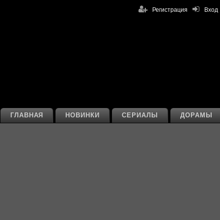
Регистрация
Вход
ГЛАВНАЯ
НОВИНКИ
СЕРИАЛЫ
ДОРАМЫ