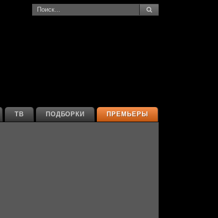
ТВ
ПОДБОРКИ
ПРЕМЬЕРЫ