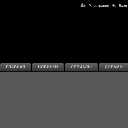
Регистрация
Вход
ГЛАВНАЯ
НОВИНКИ
СЕРИАЛЫ
ДОРАМЫ