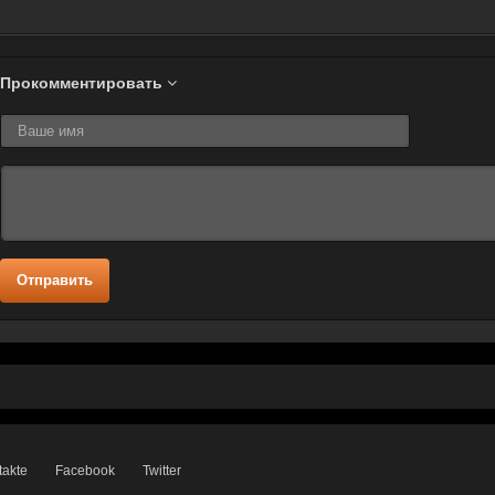
Прокомментировать
Отправить
takte
Facebook
Twitter