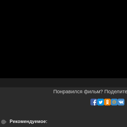
Понравился фильм? Поделитес
Рекомендуемое: