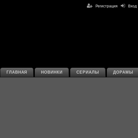
Регистрация
Вход
ГЛАВНАЯ
НОВИНКИ
СЕРИАЛЫ
ДОРАМЫ