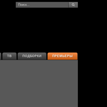
ТВ
ПОДБОРКИ
ПРЕМЬЕРЫ