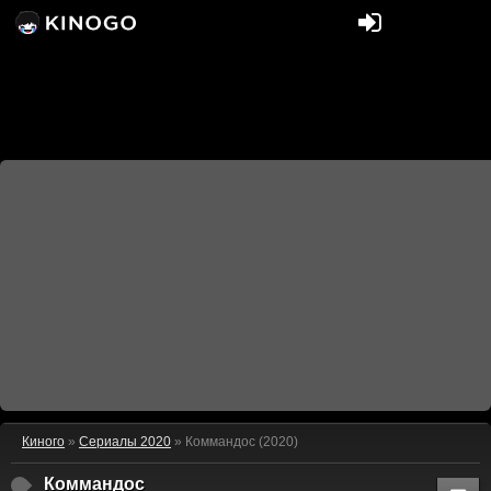
Киного
»
Сериалы 2020
» Коммандос (2020)
Коммандос