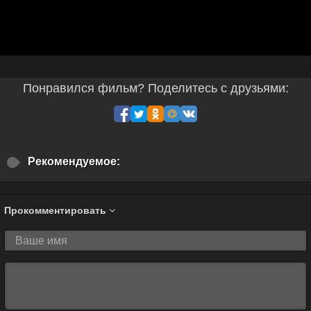
Понравился фильм? Поделитесь с друзьями:
Рекомендуемое:
Прокомментировать