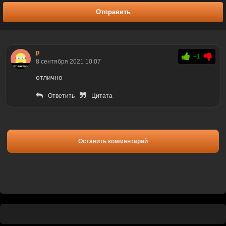
Отправить
р
+1
8 сентября 2021 10:07
отлично
Ответить
Цитата
Оставить комментарий