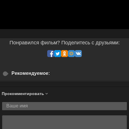
Понравился фильм? Поделитесь с друзьями:
Рекомендуемое:
Прокомментировать