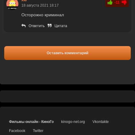
-11
18 августа 2021 18:17
Осторожно криминал
Ответить
Цитата
Оставить комментарий
Фильмы онлайн - КиноГо
kinogo-net.org
Vkontakte
Facebook
Twitter