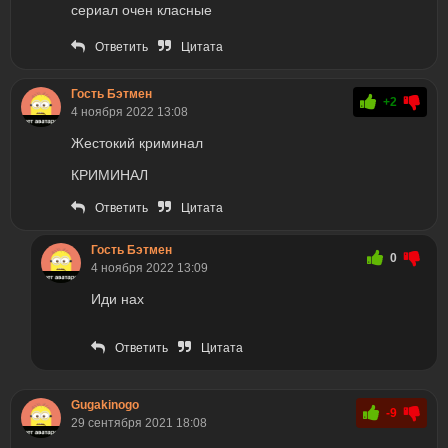
сериал очен класные
Ответить
Цитата
Гость Бэтмен
+2
4 ноября 2022 13:08
Жестокий криминал
КРИМИНАЛ
Ответить
Цитата
Гость Бэтмен
0
4 ноября 2022 13:09
Иди нах
Ответить
Цитата
Gugakinogo
-9
29 сентября 2021 18:08