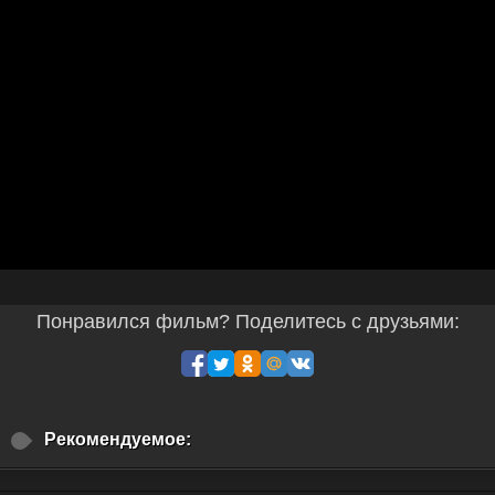
Понравился фильм? Поделитесь с друзьями:
Рекомендуемое: