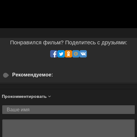
Понравился фильм? Поделитесь с друзьями:
Рекомендуемое:
Прокомментировать