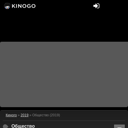
Киного
»
2019
» Общество (2019)
Общество