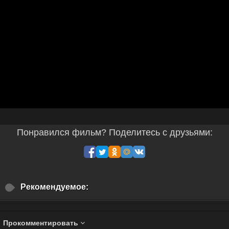
Понравился фильм? Поделитесь с друзьями:
Рекомендуемое:
Прокомментировать