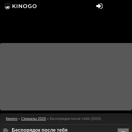
Киного
»
Сериалы 2020
» Беспорядок после тебя (2020)
Беспорядок после тебя