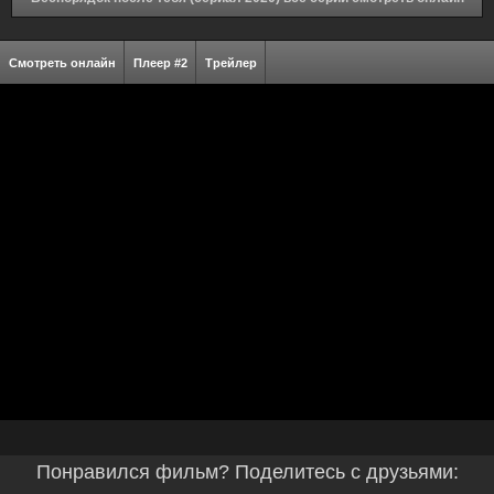
Смотреть онлайн
Плеер #2
Трейлер
Понравился фильм? Поделитесь с друзьями: