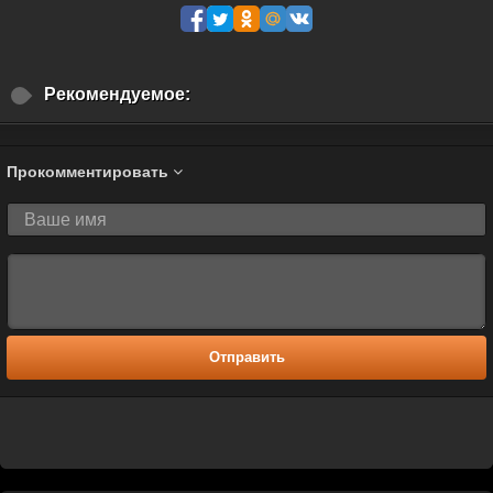
Рекомендуемое:
Прокомментировать
Отправить