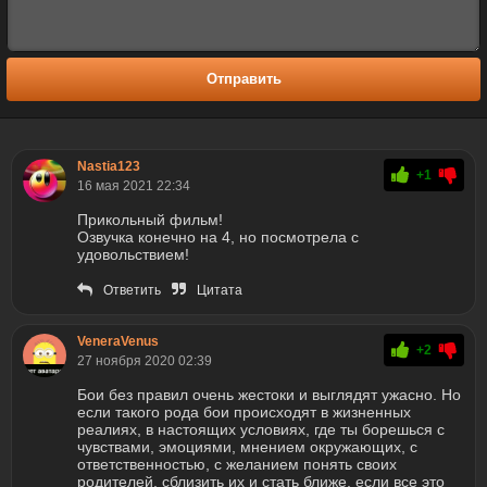
Отправить
Nastia123
+1
16 мая 2021 22:34
Прикольный фильм!
Озвучка конечно на 4, но посмотрела с
удовольствием!
Ответить
Цитата
VeneraVenus
+2
27 ноября 2020 02:39
Бои без правил очень жестоки и выглядят ужасно. Но
если такого рода бои происходят в жизненных
реалиях, в настоящих условиях, где ты борешься с
чувствами, эмоциями, мнением окружающих, с
ответственностью, с желанием понять своих
родителей, сблизить их и стать ближе, если все это