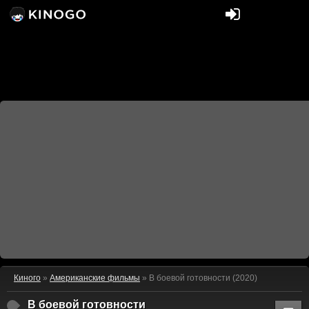
Киного
»
Американские фильмы
» В боевой готовности (2020)
В боевой готовности