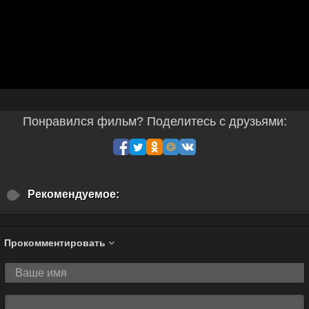
Понравился фильм? Поделитесь с друзьями:
Рекомендуемое:
Прокомментировать