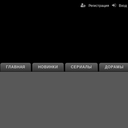
Регистрация
Вход
ГЛАВНАЯ
НОВИНКИ
СЕРИАЛЫ
ДОРАМЫ