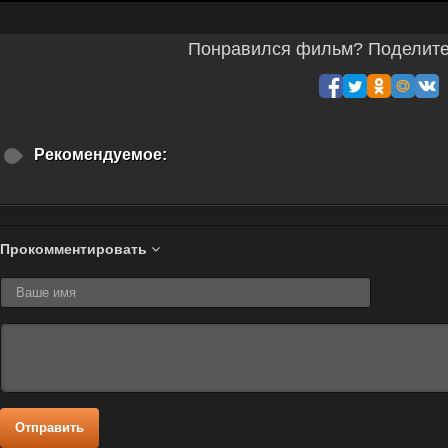
Понравился фильм? Поделитес
Рекомендуемое:
Прокомментировать
Отправить