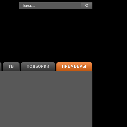
ТВ
ПОДБОРКИ
ПРЕМЬЕРЫ