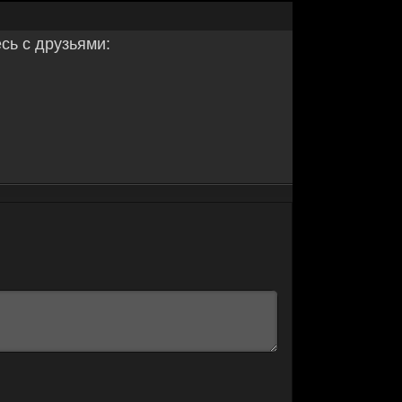
ь с друзьями: