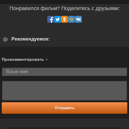
Понравился фильм? Поделитесь с друзьями:
Рекомендуемое:
Прокомментировать
Отправить