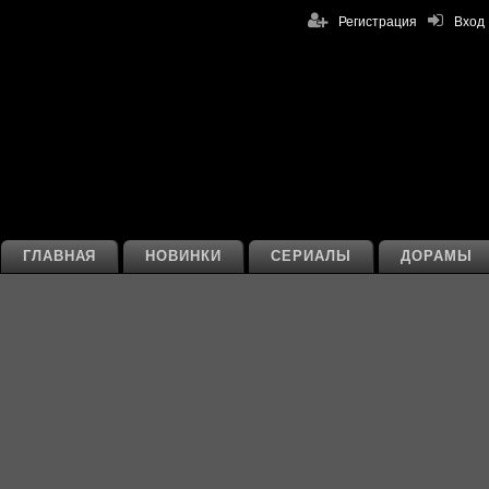
Регистрация
Вход
ГЛАВНАЯ
НОВИНКИ
СЕРИАЛЫ
ДОРАМЫ