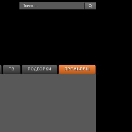
ТВ
ПОДБОРКИ
ПРЕМЬЕРЫ