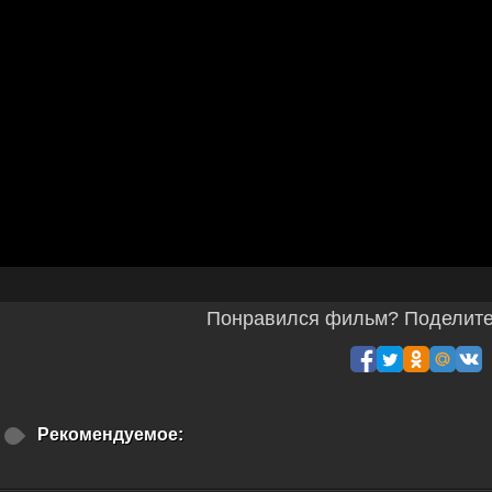
Понравился фильм? Поделитес
Рекомендуемое: