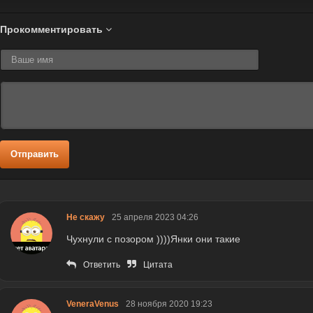
Прокомментировать
Отправить
Не скажу
25 апреля 2023 04:26
Чухнули с позором ))))Янки они такие
Ответить
Цитата
VeneraVenus
28 ноября 2020 19:23