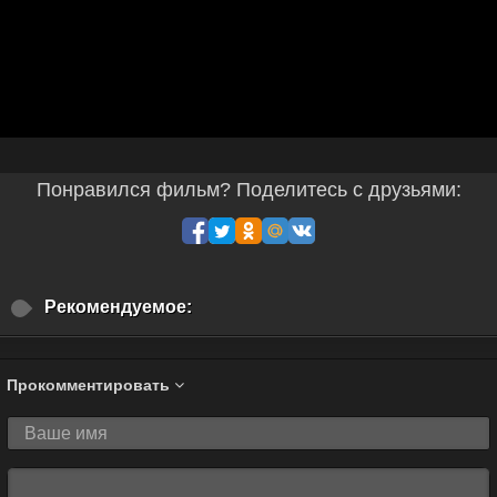
Понравился фильм? Поделитесь с друзьями:
Рекомендуемое:
Прокомментировать