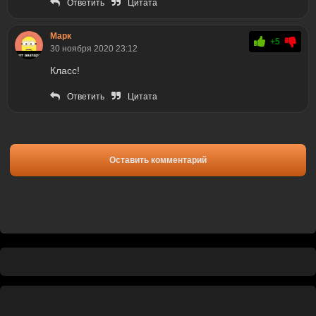
Ответить
Цитата
Марк
+5
30 ноября 2020 23:12
Класс!
Ответить
Цитата
Оставить комментарий