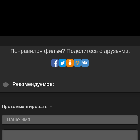
Понравился фильм? Поделитесь с друзьями:
Рекомендуемое:
Прокомментировать