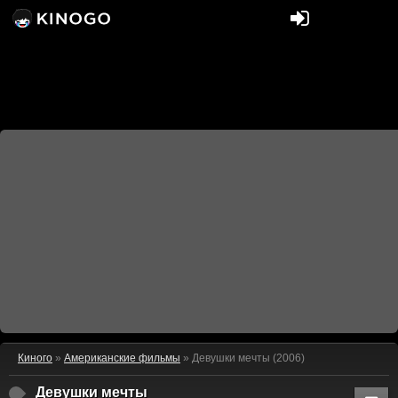
Киного
»
Американские фильмы
» Девушки мечты (2006)
Девушки мечты