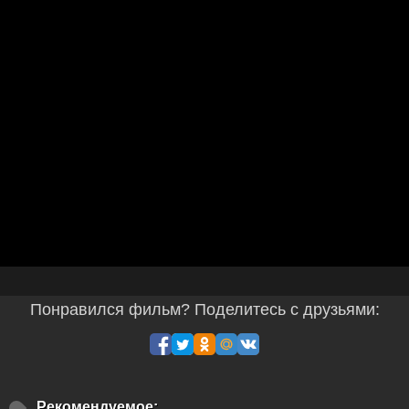
Понравился фильм? Поделитесь с друзьями:
Рекомендуемое: