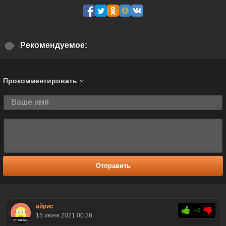
Рекомендуемое:
Прокомментировать
Отправить
айрис
+4
15 июня 2021 00:26