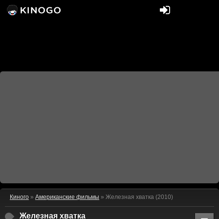
Киного
»
Американские фильмы
» Железная хватка (2010)
Железная хватка