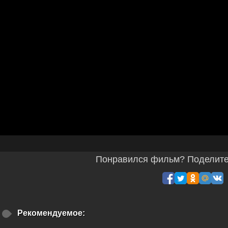
Понравился фильм? Поделитес
Рекомендуемое: