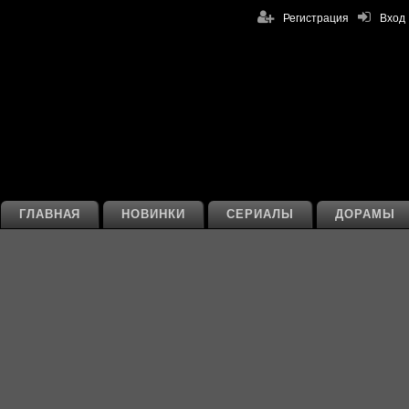
Регистрация
Вход
ГЛАВНАЯ
НОВИНКИ
СЕРИАЛЫ
ДОРАМЫ