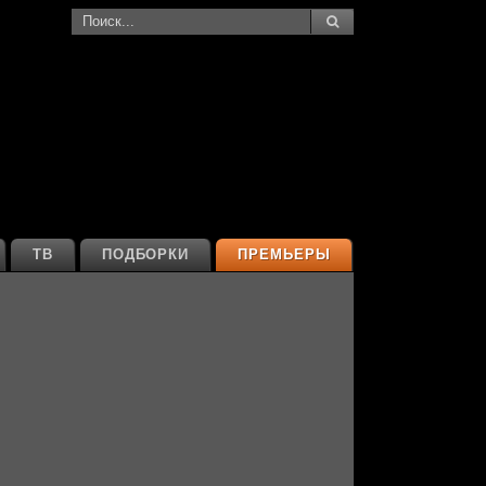
ТВ
ПОДБОРКИ
ПРЕМЬЕРЫ