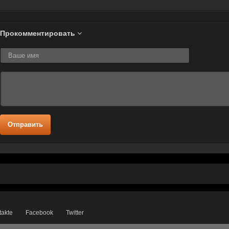
Прокомментировать
Отправить
takte
Facebook
Twitter