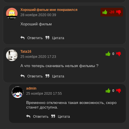
Хороший фильм мне понравился
-20
28 ноября 2020 00:39
Хороший фильм
Ответить
Цитата
Tata16
0
25 ноября 2020 17:23
А что теперь скачивать нельзя фильмы ?
Ответить
Цитата
admin
0
25 ноября 2020 17:55
Временно отключена такая возможность, скоро
станет доступна.
Ответить
Цитата