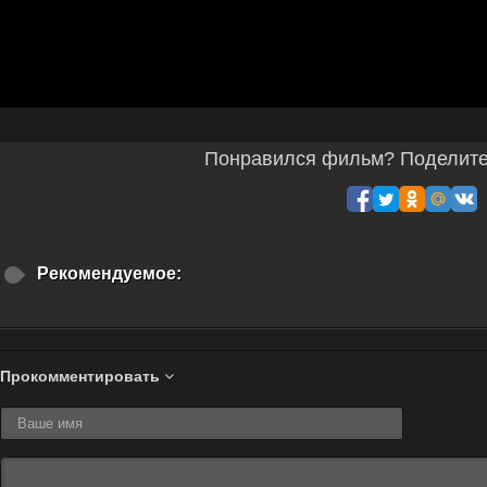
Понравился фильм? Поделитес
Рекомендуемое:
Прокомментировать