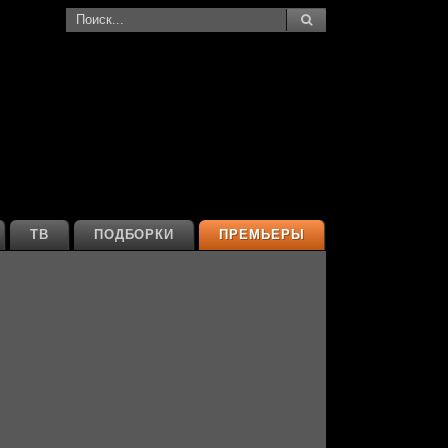
ТВ
ПОДБОРКИ
ПРЕМЬЕРЫ