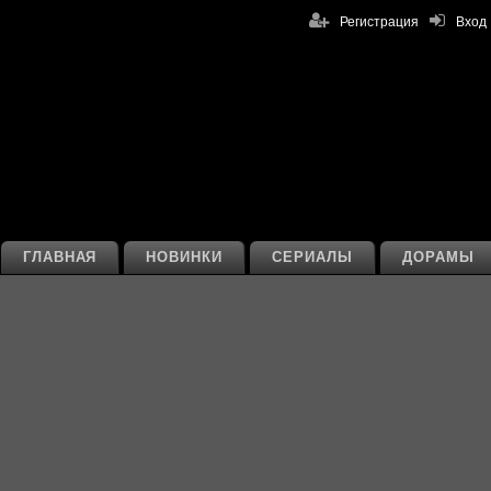
Регистрация
Вход
ГЛАВНАЯ
НОВИНКИ
СЕРИАЛЫ
ДОРАМЫ