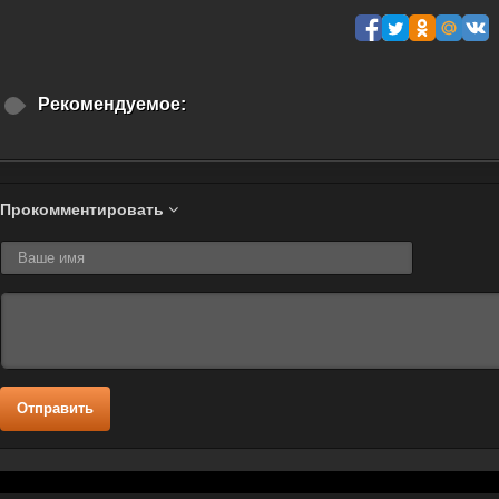
Рекомендуемое:
Прокомментировать
Отправить