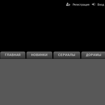
Регистрация
Вход
ГЛАВНАЯ
НОВИНКИ
СЕРИАЛЫ
ДОРАМЫ