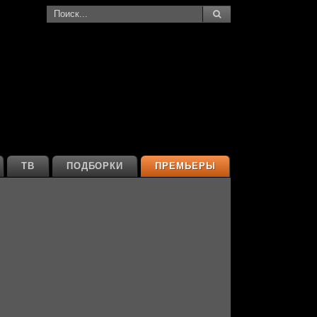
ТВ
ПОДБОРКИ
ПРЕМЬЕРЫ