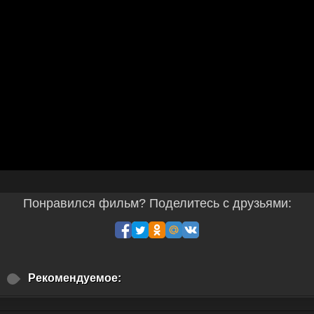
Понравился фильм? Поделитесь с друзьями:
Рекомендуемое: