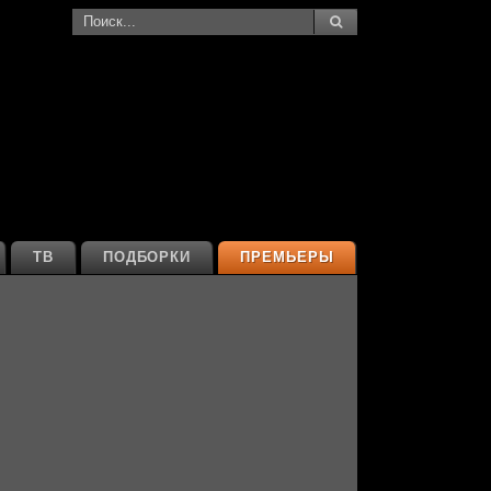
ТВ
ПОДБОРКИ
ПРЕМЬЕРЫ