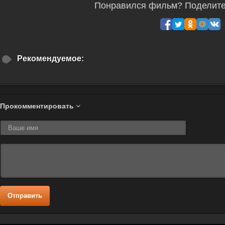
Понравился фильм? Поделитес
Рекомендуемое:
Прокомментировать
Отправить