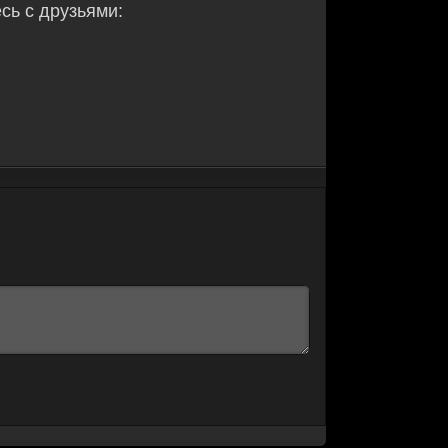
ь с друзьями: