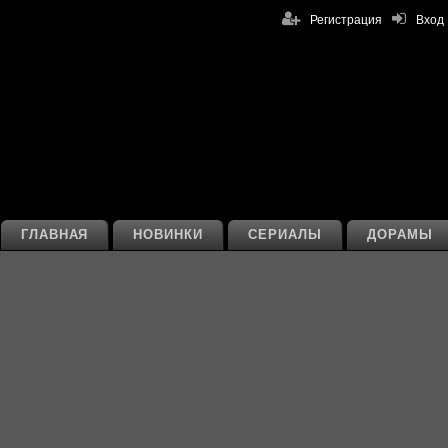
Регистрация
Вход
ГЛАВНАЯ
НОВИНКИ
СЕРИАЛЫ
ДОРАМЫ