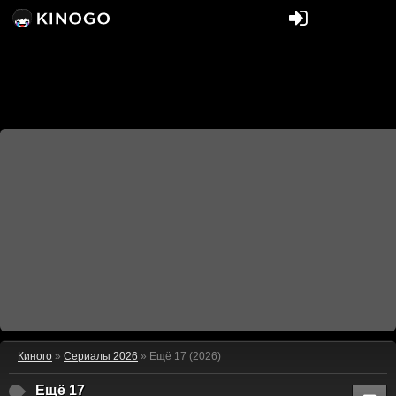
Киного
»
Сериалы 2026
» Ещё 17 (2026)
Ещё 17