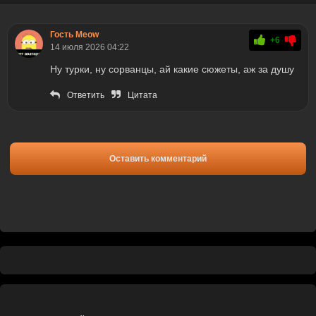
Гость Meow
+6
14 июля 2026 04:22
Ну турки, ну сорванцы, ай какие сюжеты, аж за душу
Ответить
Цитата
Оставить комментарий