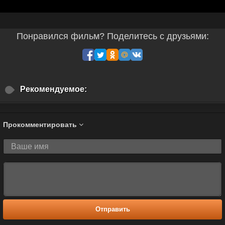
Понравился фильм? Поделитесь с друзьями:
Рекомендуемое:
Прокомментировать
Отправить