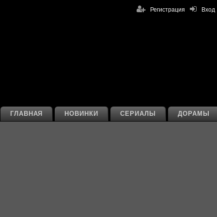
Регистрация
Вход
ГЛАВНАЯ
НОВИНКИ
СЕРИАЛЫ
ДОРАМЫ