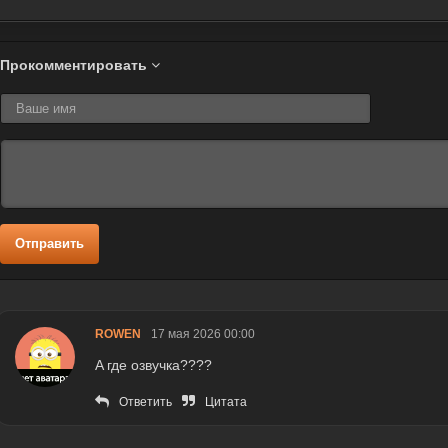
Прокомментировать
Отправить
ROWEN
17 мая 2026 00:00
A где озвучка????
Ответить
Цитата