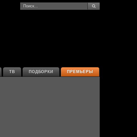
ТВ
ПОДБОРКИ
ПРЕМЬЕРЫ