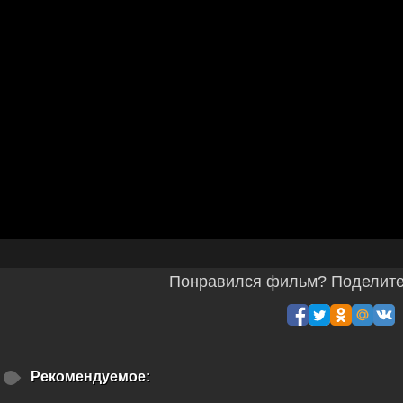
Понравился фильм? Поделитес
Рекомендуемое: